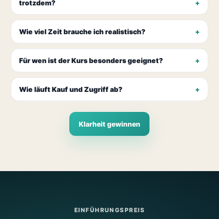
trotzdem?
Wie viel Zeit brauche ich realistisch?
Für wen ist der Kurs besonders geeignet?
Wie läuft Kauf und Zugriff ab?
Klarheit gewinnen
EINFÜHRUNGSPREIS