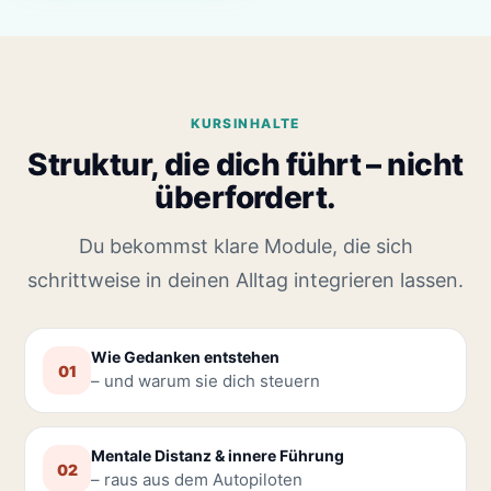
KURSINHALTE
Struktur, die dich führt – nicht
überfordert.
Du bekommst klare Module, die sich
schrittweise in deinen Alltag integrieren lassen.
Wie Gedanken entstehen
01
– und warum sie dich steuern
Mentale Distanz & innere Führung
02
– raus aus dem Autopiloten