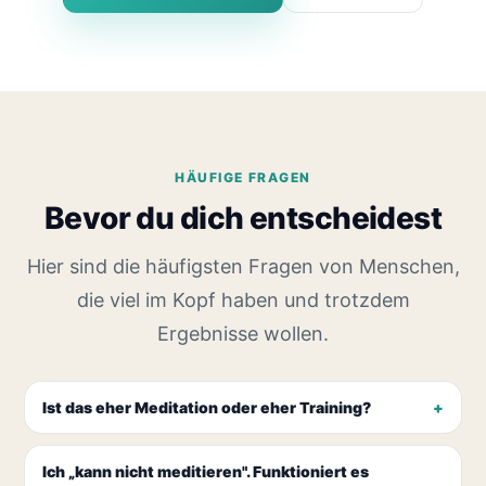
HÄUFIGE FRAGEN
Bevor du dich entscheidest
Hier sind die häufigsten Fragen von Menschen,
die viel im Kopf haben und trotzdem
Ergebnisse wollen.
Ist das eher Meditation oder eher Training?
Ich „kann nicht meditieren". Funktioniert es