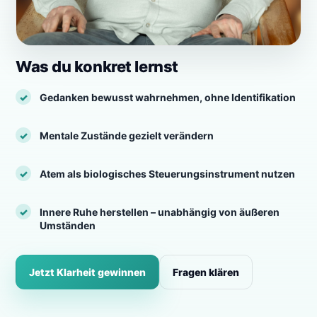
Was du konkret lernst
Gedanken bewusst wahrnehmen, ohne Identifikation
Mentale Zustände gezielt verändern
Atem als biologisches Steuerungsinstrument nutzen
Innere Ruhe herstellen – unabhängig von äußeren
Umständen
Jetzt Klarheit gewinnen
Fragen klären