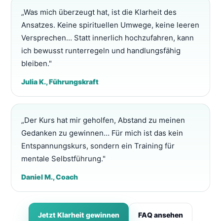
„Was mich überzeugt hat, ist die Klarheit des
Ansatzes. Keine spirituellen Umwege, keine leeren
Versprechen… Statt innerlich hochzufahren, kann
ich bewusst runterregeln und handlungsfähig
bleiben."
Julia K., Führungskraft
„Der Kurs hat mir geholfen, Abstand zu meinen
Gedanken zu gewinnen… Für mich ist das kein
Entspannungskurs, sondern ein Training für
mentale Selbstführung."
Daniel M., Coach
Jetzt Klarheit gewinnen
FAQ ansehen