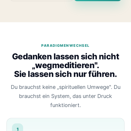
PARADIGMENWECHSEL
Gedanken lassen sich nicht
„wegmeditieren".
Sie lassen sich nur führen.
Du brauchst keine „spirituellen Umwege". Du
brauchst ein System, das unter Druck
funktioniert.
1