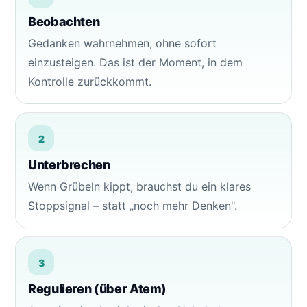
Beobachten
Gedanken wahrnehmen, ohne sofort
einzusteigen. Das ist der Moment, in dem
Kontrolle zurückkommt.
2
Unterbrechen
Wenn Grübeln kippt, brauchst du ein klares
Stoppsignal – statt „noch mehr Denken".
3
Regulieren (über Atem)