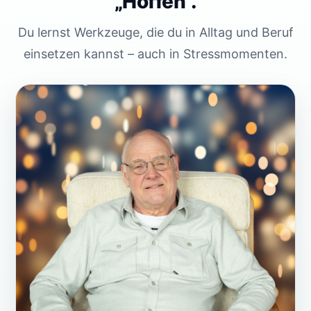
„Hoffen".
Du lernst Werkzeuge, die du in Alltag und Beruf
einsetzen kannst – auch in Stressmomenten.