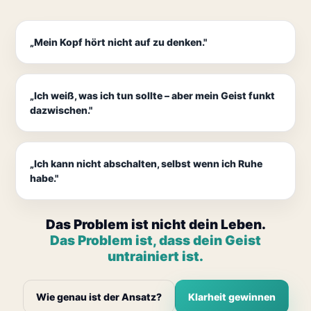
„Mein Kopf hört nicht auf zu denken."
„Ich weiß, was ich tun sollte – aber mein Geist funkt
dazwischen."
„Ich kann nicht abschalten, selbst wenn ich Ruhe
habe."
Das Problem ist nicht dein Leben.
Das Problem ist, dass dein Geist
untrainiert ist.
Wie genau ist der Ansatz?
Klarheit gewinnen