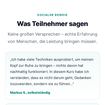
SOZIALER BEWEIS
Was Teilnehmer sagen
Keine großen Versprechen – echte Erfahrung
von Menschen, die Leistung bringen müssen.
„Ich habe viele Techniken ausprobiert, um meinen
Kopf zur Ruhe zu bringen – nichts davon hat
nachhaltig funktioniert. In diesem Kurs habe ich
verstanden, dass es nicht darum geht, Gedanken
loszuwerden, sondern sie zu führen…"
Markus S., selbstständig