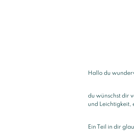
Hallo du wunder
du wünschst dir v
und Leichtigkeit,
Ein Teil in dir g