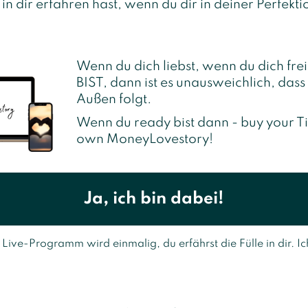
 in dir erfahren hast, wenn du dir in deiner Perfekt
Wenn du dich liebst, wenn du dich frei
BIST, dann ist es unausweichlich, dass 
Außen folgt.
Wenn du ready bist dann - buy your Ti
own MoneyLovestory!
Ja, ich bin dabei!
ive-Programm wird einmalig, du erfährst die Fülle in dir. Ich