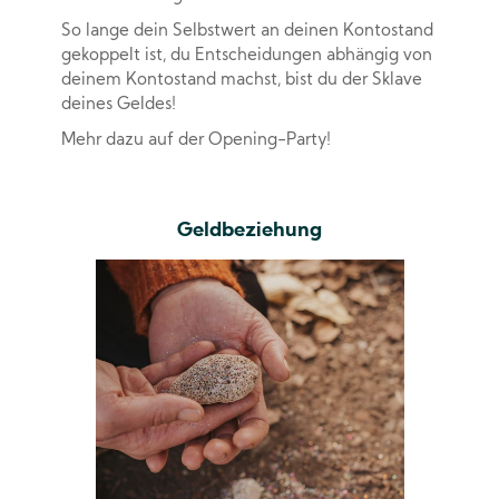
So lange dein Selbstwert an deinen Kontostand
gekoppelt ist, du Entscheidungen abhängig von
deinem Kontostand machst, bist du der Sklave
deines Geldes!
Mehr dazu auf der Opening-Party!
Geldbeziehung