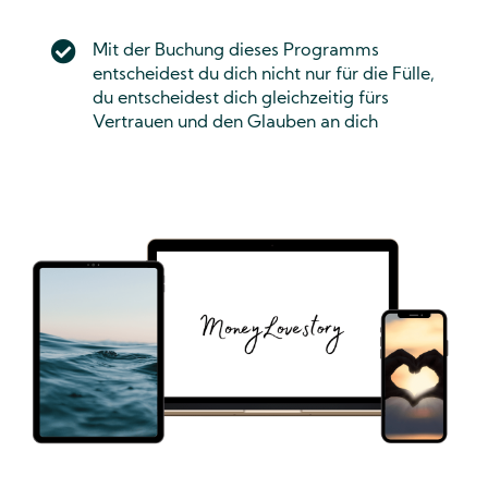
Mit der Buchung dieses Programms
entscheidest du dich nicht nur für die Fülle,
du entscheidest dich gleichzeitig fürs
Vertrauen und den Glauben an dich