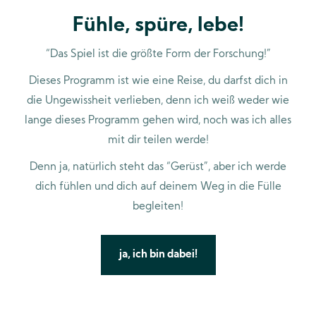
Fühle, spüre, lebe!
“Das Spiel ist die größte Form der Forschung!”
Dieses Programm ist wie eine Reise, du darfst dich in
die Ungewissheit verlieben, denn ich weiß weder wie
lange dieses Programm gehen wird, noch was ich alles
mit dir teilen werde!
Denn ja, natürlich steht das “Gerüst”, aber ich werde
dich fühlen und dich auf deinem Weg in die Fülle
begleiten!
ja, ich bin dabei!