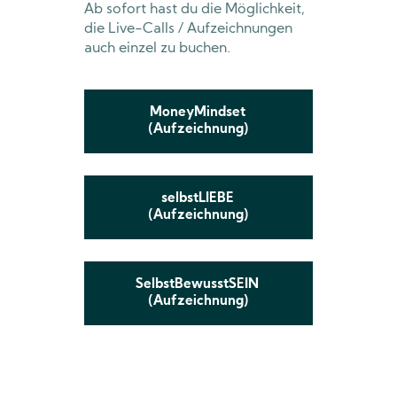
Ab sofort hast du die Möglichkeit,
die Live-Calls / Aufzeichnungen
auch einzel zu buchen.
MoneyMindset 
(Aufzeichnung)
selbstLIEBE 
(Aufzeichnung)
SelbstBewusstSEIN 
(Aufzeichnung)