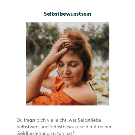
Selbstbewusstsein
Du fragst dich vielleicht, was Selbstliebe,
Selbstwert und Selbstbewusstsein mit deiner
Geldbeziehung zu tun hat?