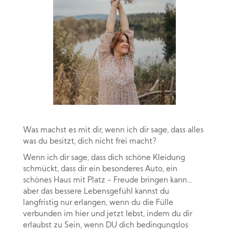
Was machst es mit dir, wenn ich dir sage, dass alles
was du besitzt, dich nicht frei macht?
Wenn ich dir sage, dass dich schöne Kleidung
schmückt, dass dir ein besonderes Auto, ein
schönes Haus mit Platz - Freude bringen kann…
aber das bessere Lebensgefühl kannst du
langfristig nur erlangen, wenn du die Fülle
verbunden im hier und jetzt lebst, indem du dir
erlaubst zu Sein, wenn DU dich bedingungslos