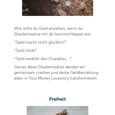
Wie willst du Geld anziehen, wenn du
Glaubenssätze mit dir herumschleppst wie:
“Geld macht nicht glücklich!”
“Geld stinkt!”
“Geld verdirbt den Charakter,...!”
Genau diese Glaubenssätze werden wir
gemeinsam crashen und deine Geldbeziehung
eben in Your Money Lovestory transformieren.
Freiheit