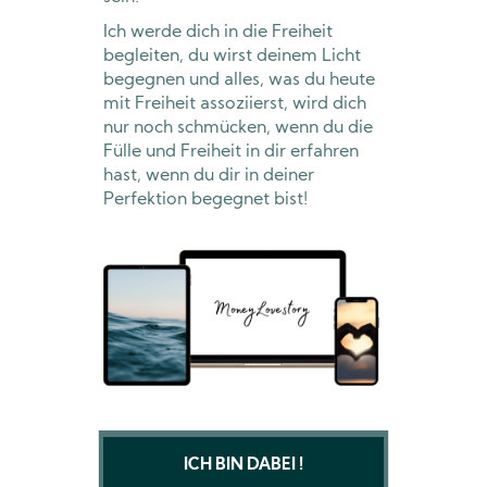
Ich werde dich in die Freiheit
begleiten, du wirst deinem Licht
begegnen und alles, was du heute
mit Freiheit assoziierst, wird dich
nur noch schmücken, wenn du die
Fülle und Freiheit in dir erfahren
hast, wenn du dir in deiner
Perfektion begegnet bist!
ICH BIN DABEI !