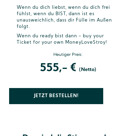
Wenn du dich liebst, wenn du dich frei
fühlst, wenn du BIST, dann ist es
unausweichlich, dass dir Fülle im Außen
folgt.
Wenn du ready bist dann - buy your
Ticket for your own MoneyLoveStroy!
Heutiger Preis:
555,- €
(Netto)
JETZT BESTELLEN!