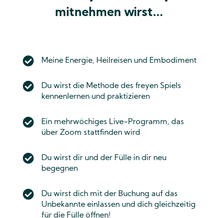
mitnehmen wirst...
Meine Energie, Heilreisen und Embodiment
Du wirst die Methode des freyen Spiels
kennenlernen und praktizieren
Ein mehrwöchiges Live-Programm, das
über Zoom stattfinden wird
Du wirst dir und der Fülle in dir neu
begegnen
Du wirst dich mit der Buchung auf das
Unbekannte einlassen und dich gleichzeitig
für die Fülle öffnen!