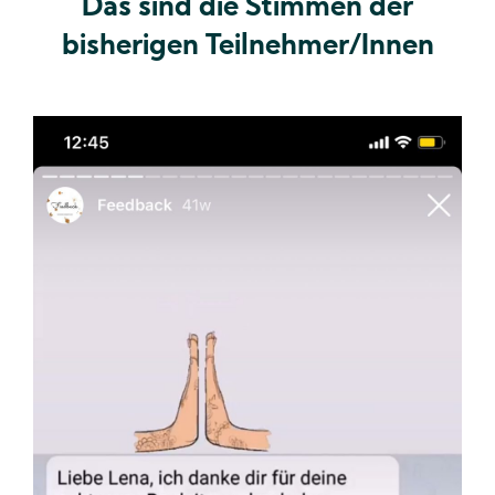
Das sind die Stimmen der
bisherigen Teilnehmer/Innen