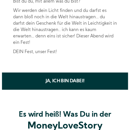
Bist du du, mit allem was du bist?
Wir werden dein Licht finden und du darfst es
dann bloß noch in die Welt hinaustragen… du
darfst dein Geschenk für die Welt in Leichtigkeit in
die Welt hinaustragen.. ich kann es kaum
erwarten… denn eins ist sicher! Dieser Abend wird
ein Fest!
DEIN Fest, unser Fest!
JA, ICH BIN DABEI!
Es wird heiß!
Was
Du in der
MoneyLoveStory