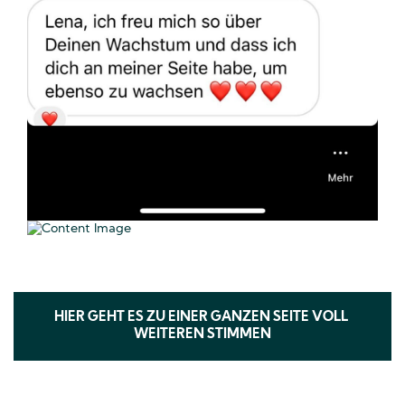
HIER GEHT ES ZU EINER GANZEN SEITE VOLL 
WEITEREN STIMMEN