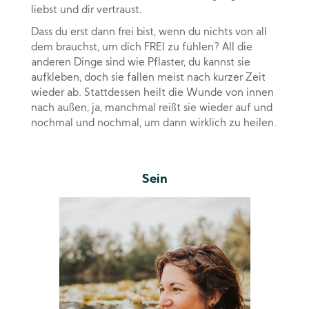
liebst und dir vertraust.
Dass du erst dann frei bist, wenn du nichts von all
dem brauchst, um dich FREI zu fühlen? All die
anderen Dinge sind wie Pflaster, du kannst sie
aufkleben, doch sie fallen meist nach kurzer Zeit
wieder ab. Stattdessen heilt die Wunde von innen
nach außen, ja, manchmal reißt sie wieder auf und
nochmal und nochmal, um dann wirklich zu heilen.
Sein