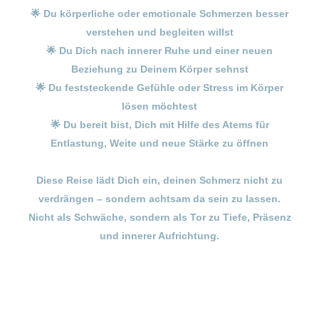
🌟 Du körperliche oder emotionale Schmerzen besser
verstehen und begleiten willst
🌟 Du Dich nach innerer Ruhe und einer neuen
Beziehung zu Deinem Körper sehnst
🌟 Du feststeckende Gefühle oder Stress im Körper
lösen möchtest
🌟 Du bereit bist, Dich mit Hilfe des Atems für
Entlastung, Weite und neue Stärke zu öffnen
Diese Reise lädt Dich ein, deinen Schmerz nicht zu
verdrängen – sondern achtsam da sein zu lassen.
Nicht als Schwäche, sondern als Tor zu Tiefe, Präsenz
und innerer Aufrichtung.