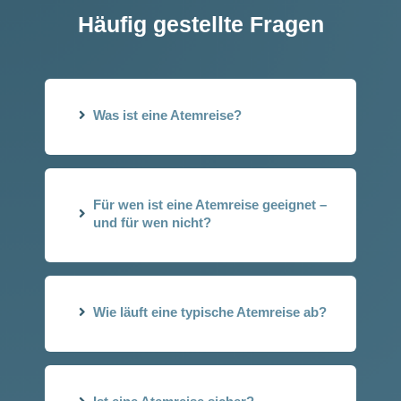
Häufig gestellte Fragen
Was ist eine Atemreise?
Für wen ist eine Atemreise geeignet –
und für wen nicht?
Wie läuft eine typische Atemreise ab?