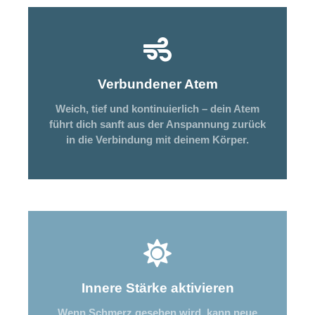
Verbundener Atem
Weich, tief und kontinuierlich – dein Atem
führt dich sanft aus der Anspannung zurück
in die Verbindung mit deinem Körper.
Innere Stärke aktivieren
Wenn Schmerz gesehen wird, kann neue