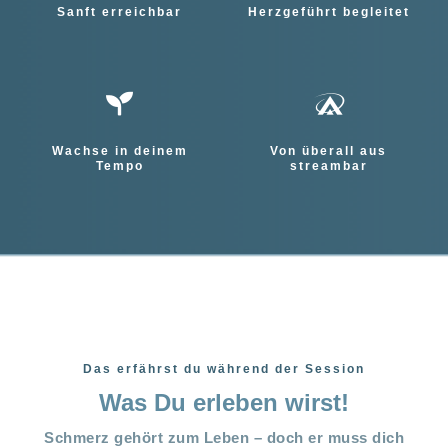
Sanft erreichbar
Herzgeführt begleitet
Wachse in deinem
Von überall aus
Tempo
streambar
Das erfährst du während der Session
Was Du erleben wirst!
Schmerz gehört zum Leben – doch er muss dich