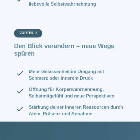
liebevolle Selbstwahrnehmung
VORTEIL 2
Den Blick verändern – neue Wege
spüren
Mehr Gelassenheit im Umgang mit
Schmerz oder innerem Druck
Öffnung für Körperwahrnehmung,
Selbstmitgefühl und neue Perspektiven
Stärkung deiner inneren Ressourcen durch
Atem, Präsenz und Annahme