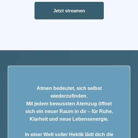
Jetzt streamen
Atmen bedeutet, sich selbst
wiederzufinden.
Mit jedem bewussten Atemzug öffnet
sich ein neuer Raum in dir – für Ruhe,
Klarheit und neue Lebensenergie.
In einer Welt voller Hektik lädt dich die