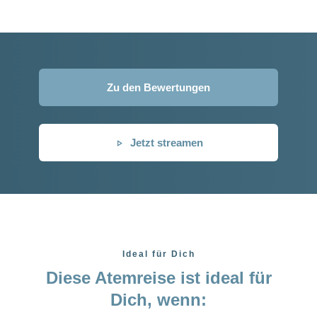
Zu den Bewertungen
Jetzt streamen
Ideal für Dich
Diese Atemreise ist ideal für
Dich, wenn: