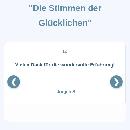
"Die Stimmen der
Glücklichen"
“
Vielen Dank für die wundervolle Erfahrung!
❮
❯
– Jürgen S.