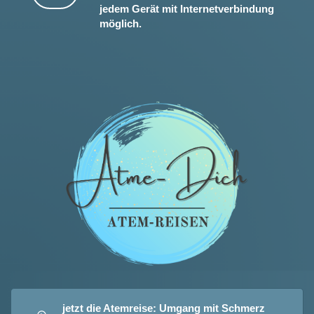
jedem Gerät mit Internetverbindung
möglich.
jetzt die Atemreise: Umgang mit Schmerz 