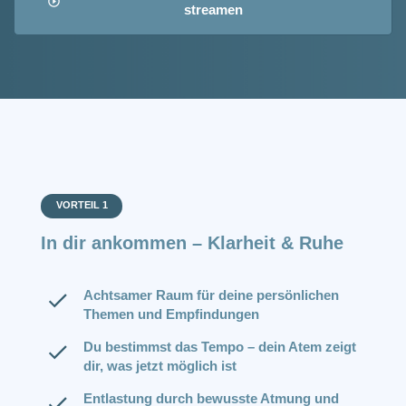
streamen
VORTEIL 1
In dir ankommen – Klarheit & Ruhe
Achtsamer Raum für deine persönlichen
Themen und Empfindungen
Du bestimmst das Tempo – dein Atem zeigt
dir, was jetzt möglich ist
Entlastung durch bewusste Atmung und