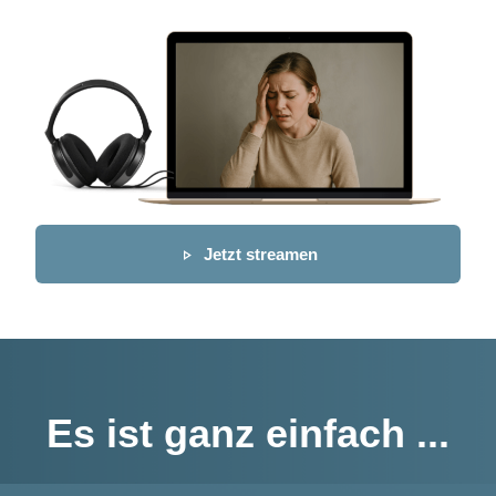
Jetzt streamen
Es ist ganz einfach ...