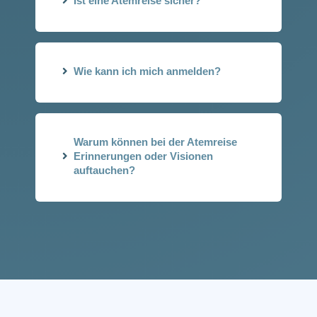
Ist eine Atemreise sicher?
Wie kann ich mich anmelden?
Warum können bei der Atemreise
Erinnerungen oder Visionen
auftauchen?