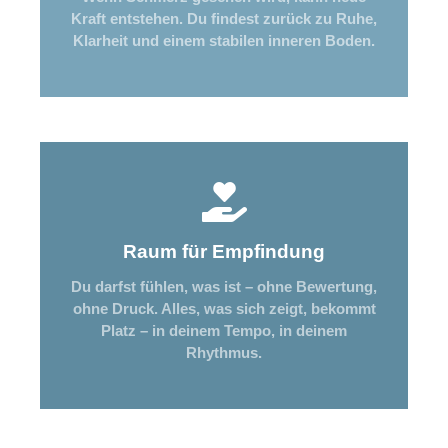
Kraft entstehen. Du findest zurück zu Ruhe,
Klarheit und einem stabilen inneren Boden.
Raum für Empfindung
Du darfst fühlen, was ist – ohne Bewertung,
ohne Druck. Alles, was sich zeigt, bekommt
Platz – in deinem Tempo, in deinem
Rhythmus.