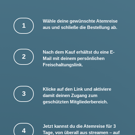
Wähle deine gewünschte Atemreise
1
aus und schließe die Bestellung ab.
Nach dem Kauf erhältst du eine E-
2
Mail mit deinem persönlichen
Freischaltungslink.
Klicke auf den Link und aktiviere
3
damit deinen Zugang zum
geschützten Mitgliederbereich.
Jetzt kannst du die Atemreise für 3
4
Tage, von überall aus streamen – auf