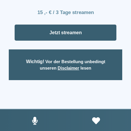
15 ,- € / 3 Tage streamen
Jetzt streamen
Wichtig!
Vor der Bestellung unbedingt
unseren
Disclaimer
lesen