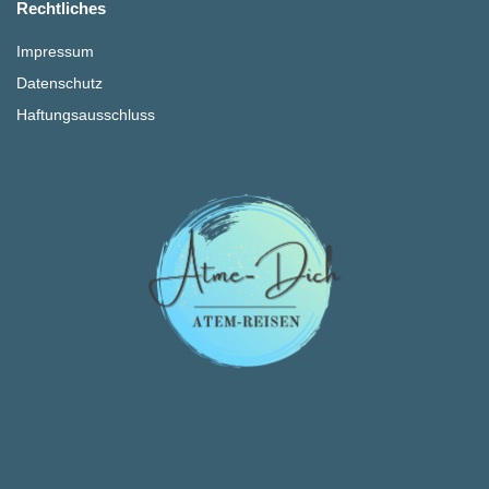
Rechtliches
Impressum
Datenschutz
Haftungsausschluss