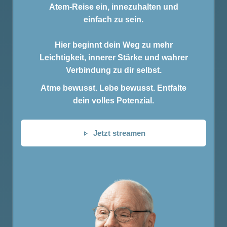
Atem-Reise ein, innezuhalten und
einfach zu sein.
Hier beginnt dein Weg zu mehr
Leichtigkeit, innerer Stärke und wahrer
Verbindung zu dir selbst.
Atme bewusst. Lebe bewusst. Entfalte
dein volles Potenzial.
Jetzt streamen