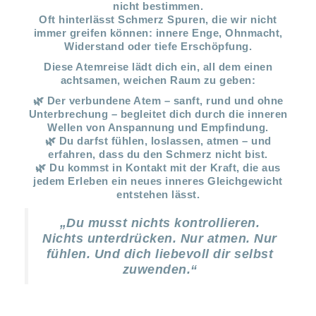
nicht bestimmen.
Oft hinterlässt Schmerz Spuren, die wir nicht
immer greifen können: innere Enge, Ohnmacht,
Widerstand oder tiefe Erschöpfung.
Diese Atemreise lädt dich ein, all dem einen
achtsamen, weichen Raum zu geben:
🌿 Der verbundene Atem – sanft, rund und ohne
Unterbrechung – begleitet dich durch die inneren
Wellen von Anspannung und Empfindung.
🌿 Du darfst fühlen, loslassen, atmen – und
erfahren, dass du den Schmerz nicht bist.
🌿 Du kommst in Kontakt mit der Kraft, die aus
jedem Erleben ein neues inneres Gleichgewicht
entstehen lässt.
„Du musst nichts kontrollieren.
Nichts unterdrücken. Nur atmen. Nur
fühlen. Und dich liebevoll dir selbst
zuwenden.“