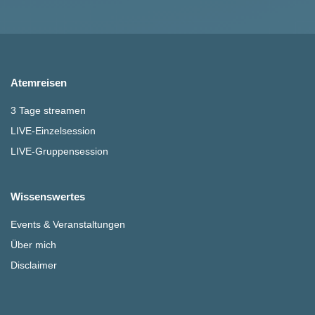
Atemreisen
3 Tage streamen
LIVE-Einzelsession
LIVE-Gruppensession
Wissenswertes
Events & Veranstaltungen
Über mich
Disclaimer