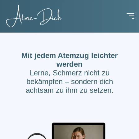
Mit jedem Atemzug leichter
werden
Lerne, Schmerz nicht zu
bekämpfen – sondern dich
achtsam zu ihm zu setzen.